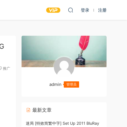
登录
注册
5G
推广
admin
管理员
最新文章
迷局 [特效简繁中字] Set Up 2011 BluRay