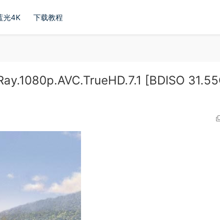
蓝光4K
下载教程
y.1080p.AVC.TrueHD.7.1 [BDISO 31.5