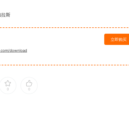
德拉斯
立即购买
.com/download
0
0