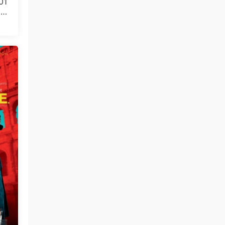
01
5.
0
免费