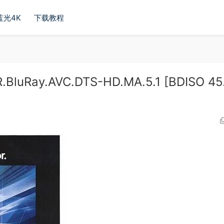
蓝光4K
下载教程
.BluRay.AVC.DTS-HD.MA.5.1 [BDISO 45