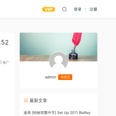
登录
注册
.52
推广
admin
管理员
最新文章
迷局 [特效简繁中字] Set Up 2011 BluRay