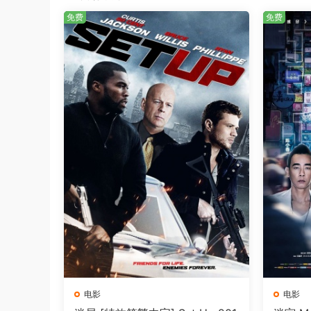
免费
免费
电影
电影