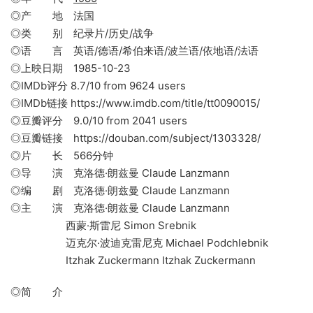
◎产 地 法国
◎类 别 纪录片/历史/战争
◎语 言 英语/德语/希伯来语/波兰语/依地语/法语
◎上映日期 1985-10-23
◎IMDb评分 8.7/10 from 9624 users
◎IMDb链接 https://www.imdb.com/title/tt0090015/
◎豆瓣评分 9.0/10 from 2041 users
◎豆瓣链接 https://douban.com/subject/1303328/
◎片 长 566分钟
◎导 演 克洛德·朗兹曼 Claude Lanzmann
◎编 剧 克洛德·朗兹曼 Claude Lanzmann
◎主 演 克洛德·朗兹曼 Claude Lanzmann
西蒙·斯雷尼 Simon Srebnik
迈克尔·波迪克雷尼克 Michael Podchlebnik
Itzhak Zuckermann Itzhak Zuckermann
◎简 介