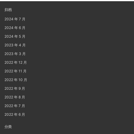
归档
2024 年 7 月
2024 年 6 月
2024 年 5 月
2023 年 4 月
2023 年 3 月
2022 年 12 月
2022 年 11 月
2022 年 10 月
2022 年 9 月
2022 年 8 月
2022 年 7 月
2022 年 6 月
分类