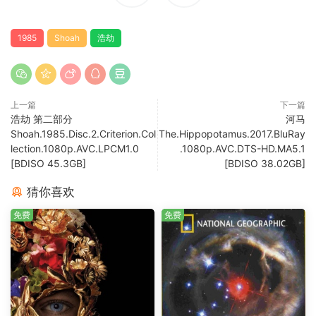
1985
Shoah
浩劫
上一篇
下一篇
浩劫 第二部分
河马
Shoah.1985.Disc.2.Criterion.Col
The.Hippopotamus.2017.BluRay
lection.1080p.AVC.LPCM1.0
.1080p.AVC.DTS-HD.MA5.1
[BDISO 45.3GB]
[BDISO 38.02GB]
猜你喜欢
免费
免费