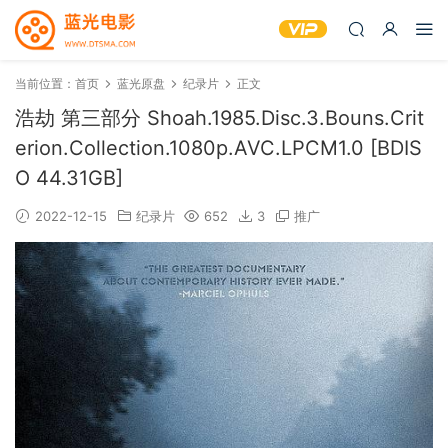
当前位置：
首页
蓝光原盘
纪录片
正文
浩劫 第三部分 Shoah.1985.Disc.3.Bouns.Crit
erion.Collection.1080p.AVC.LPCM1.0 [BDIS
O 44.31GB]
2022-12-15
纪录片
652
3
推广