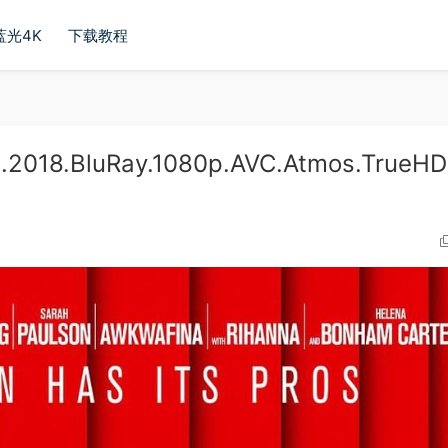
蓝光4K
下载教程
18.BluRay.1080p.AVC.Atmos.TrueHD7