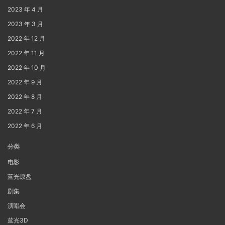
2023 年 4 月
2023 年 3 月
2022 年 12 月
2022 年 11 月
2022 年 10 月
2022 年 9 月
2022 年 8 月
2022 年 7 月
2022 年 6 月
分类
电影
蓝光原盘
剧集
演唱会
蓝光3D