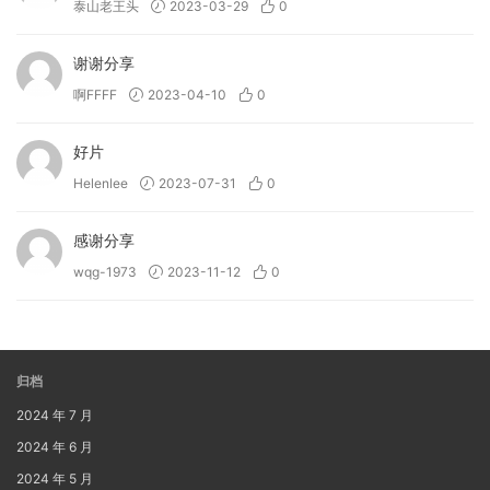
泰山老王头
2023-03-29
0
谢谢分享
啊FFFF
2023-04-10
0
好片
Helenlee
2023-07-31
0
感谢分享
wqg-1973
2023-11-12
0
归档
2024 年 7 月
2024 年 6 月
2024 年 5 月