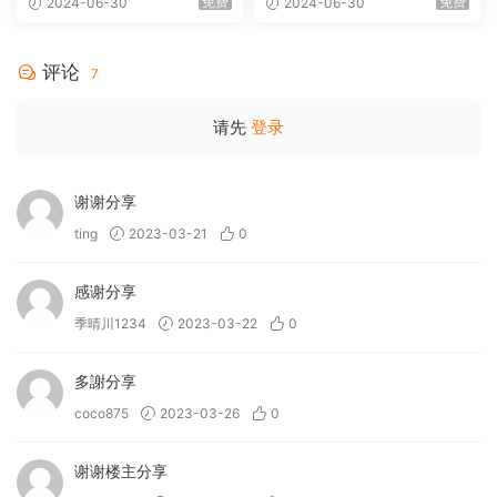
免费
免费
2024-06-30
2024-06-30
MA 5.1-Softfeng@CHDBits
[BDISO 35.34GB]
评论
7
请先
登录
谢谢分享
ting
2023-03-21
0
感谢分享
季晴川1234
2023-03-22
0
多謝分享
coco875
2023-03-26
0
谢谢楼主分享