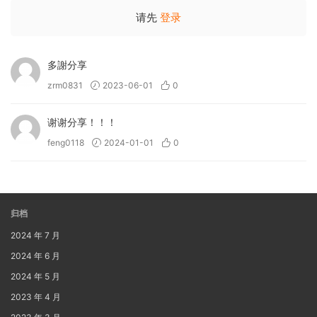
请先
登录
多謝分享
zrm0831
2023-06-01
0
谢谢分享！！！
feng0118
2024-01-01
0
归档
2024 年 7 月
2024 年 6 月
2024 年 5 月
2023 年 4 月