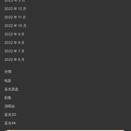
2023 年 3 月
2022 年 12 月
2022 年 11 月
2022 年 10 月
2022 年 9 月
2022 年 8 月
2022 年 7 月
2022 年 6 月
分类
电影
蓝光原盘
剧集
演唱会
蓝光3D
蓝光4K