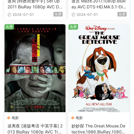
迷局 [特效简繁中字] Set Up
迷宫 Maze.2017.1080p.BluR
2011 BluRay 1080p AVC DT
ay.AVC.DTS-HD.MA.5.1-DiY
S-HD MA5.1-shhaclm@CHD
@HDHome [BDISO 19.7GB]
免费
免费
2024-07-01
2024-07-01
Bits [BDISO 23.09GB]
免费
免费
电影
电影
迷离夜 [港版粤语 中英字幕] 2
妙妙探 The.Great.Mouse.De
013 BluRay 1080p AVC Tru
tective.1986.BluRay.1080p.