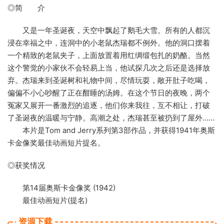
◎简 介
又是一年圣诞夜，天空中飘起了鹅毛大雪。所有的人都沉
浸在幸福之中，连洞中的小老鼠杰瑞都不例外。他的洞口摆着
一个精致的老鼠夹子，上面放置着用红绸缎包扎的奶酪。当然
这个警觉的小家伙不会轻易上当，他试探几次之后还是选择放
弃。杰瑞来到圣诞树和礼物中间，尽情玩耍，敞开肚子吃喝，
偏偏不小心吵醒了正在酣睡的汤姆。在这个节日的夜晚，两个
冤家又展开一番激烈的追逐，他们你来我往，互不相让，打破
了圣诞夜的温暖与宁静。高潮之处，杰瑞甚至被扔到了屋外……
本片是Tom and Jerry系列第3部作品，并获得1941年奥斯
卡金像奖最佳动画短片提名。
◎获奖情况
第14届奥斯卡金像奖 (1942)
最佳动画短片(提名)
资源下载