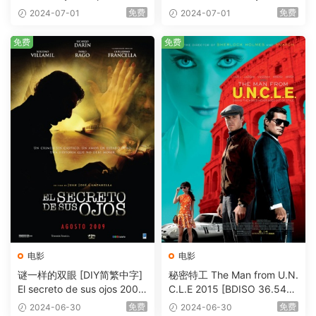
eHD5.1 [BDISO 22.64GB]
AVC.DTS-HD.MA.5.1-HDHo
免费
免费
2024-07-01
2024-07-01
me [BDISO 20.67GB]
免费
免费
电影
电影
谜一样的双眼 [DIY简繁中字]
秘密特工 The Man from U.N.
El secreto de sus ojos 2009
C.L.E 2015 [BDISO 36.54G
1080p Blu-ray AVC DTS-HD
B]
免费
免费
2024-06-30
2024-06-30