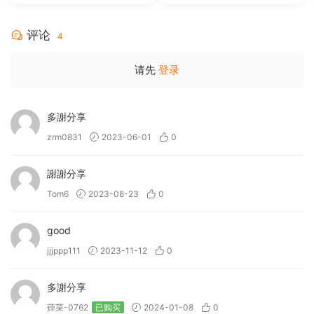
MA 5.1-Softfeng@CHDBits
[BDISO 35.34GB]
评论
4
请先
登录
多謝分享
zrm0831
2023-06-01
0
謝謝分享
Tom6
2023-08-23
0
good
jjjppp111
2023-11-12
0
多謝分享
蔊菜-0762
已购买
2024-01-08
0