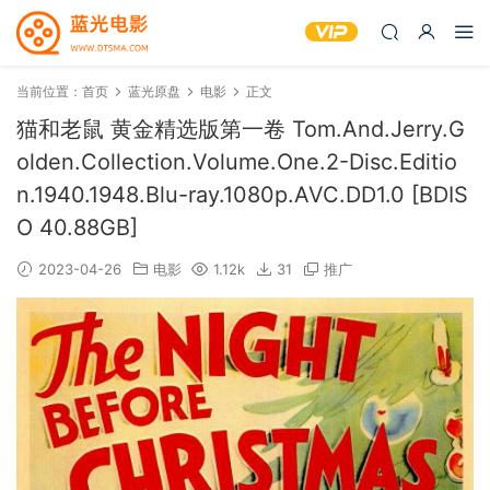
当前位置：
首页
蓝光原盘
电影
正文
猫和老鼠 黄金精选版第一卷 Tom.And.Jerry.G
olden.Collection.Volume.One.2-Disc.Editio
n.1940.1948.Blu-ray.1080p.AVC.DD1.0 [BDIS
O 40.88GB]
2023-04-26
电影
1.12k
31
推广