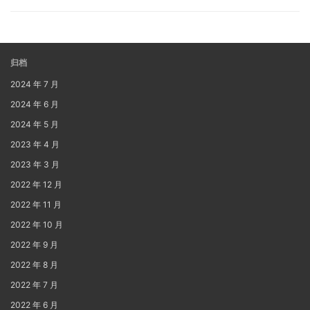
归档
2024 年 7 月
2024 年 6 月
2024 年 5 月
2023 年 4 月
2023 年 3 月
2022 年 12 月
2022 年 11 月
2022 年 10 月
2022 年 9 月
2022 年 8 月
2022 年 7 月
2022 年 6 月