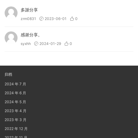
多謝分享
zrm0831
2023-06-01
0
感谢分享。
syxhh
2024-01-29
0
归档
2024 年 7 月
2024 年 6 月
2024 年 5 月
2023 年 4 月
2023 年 3 月
2022 年 12 月
2022 年 11 月