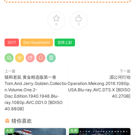
0
0
2017
Der Hauptmann
冒牌上尉
上一篇
下一篇
猫和老鼠 黄金精选版第一卷
湄公河行动
Tom.And.Jerry.Golden.Collectio
Operation.Mekong.2016.1080p.
n.Volume.One.2-
USA.Blu-ray.AVC.DTS.X [BDISO
Disc.Edition.1940.1948.Blu-
40.27GB]
ray.1080p.AVC.DD1.0 [BDISO
40.88GB]
猜你喜欢
免费
免费