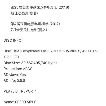
第23届美国评论家选择电影奖 (2018)
最佳动画片(提名)
第4届豆瓣电影年度榜单 (2017)
7月最受关注电影(提名)
DISC INFO:
Disc Title: Despicable.Me.3.2017.1080p.BluRay.AVC.DTS-
X.7.1-FGT
Disc Size: 30,667,495,740 bytes
Protection: AACS
BD-Java: Yes
BDInfo: 0.5.8
PLAYLIST REPORT:
Name: 00800.MPLS