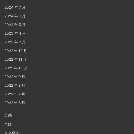
2024 年 7 月
2024 年 6 月
2024 年 5 月
2023 年 4 月
2023 年 3 月
2022 年 12 月
2022 年 11 月
2022 年 10 月
2022 年 9 月
2022 年 8 月
2022 年 7 月
2022 年 6 月
分类
电影
蓝光原盘