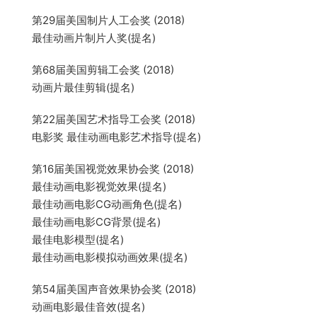
第29届美国制片人工会奖 (2018)
最佳动画片制片人奖(提名)
第68届美国剪辑工会奖 (2018)
动画片最佳剪辑(提名)
第22届美国艺术指导工会奖 (2018)
电影奖 最佳动画电影艺术指导(提名)
第16届美国视觉效果协会奖 (2018)
最佳动画电影视觉效果(提名)
最佳动画电影CG动画角色(提名)
最佳动画电影CG背景(提名)
最佳电影模型(提名)
最佳动画电影模拟动画效果(提名)
第54届美国声音效果协会奖 (2018)
动画电影最佳音效(提名)