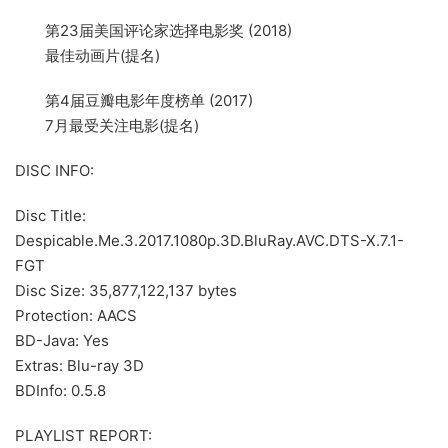
第23届美国评论家选择电影奖 (2018)
最佳动画片(提名)
第4届豆瓣电影年度榜单 (2017)
7月最受关注电影(提名)
DISC INFO:
Disc Title:
Despicable.Me.3.2017.1080p.3D.BluRay.AVC.DTS-X.7.1-
FGT
Disc Size: 35,877,122,137 bytes
Protection: AACS
BD-Java: Yes
Extras: Blu-ray 3D
BDInfo: 0.5.8
PLAYLIST REPORT: