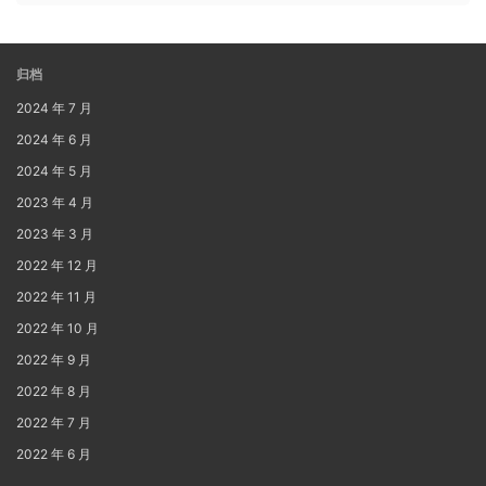
归档
2024 年 7 月
2024 年 6 月
2024 年 5 月
2023 年 4 月
2023 年 3 月
2022 年 12 月
2022 年 11 月
2022 年 10 月
2022 年 9 月
2022 年 8 月
2022 年 7 月
2022 年 6 月