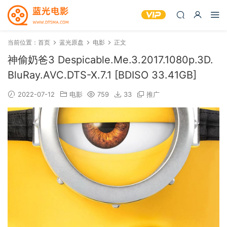
当前位置：
首页
蓝光原盘
电影
正文
神偷奶爸3 Despicable.Me.3.2017.1080p.3D.
BluRay.AVC.DTS-X.7.1 [BDISO 33.41GB]
2022-07-12
电影
759
33
推广