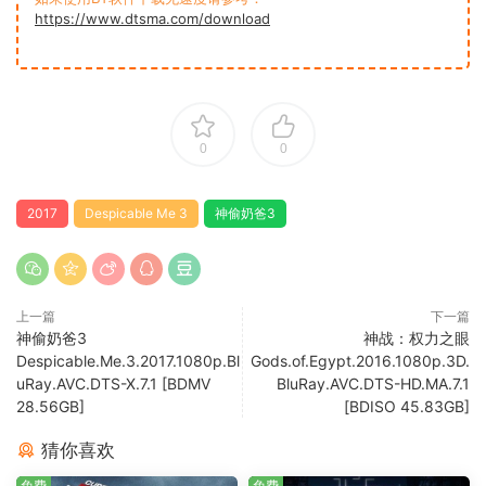
https://www.dtsma.com/download
0
0
2017
Despicable Me 3
神偷奶爸3
上一篇
下一篇
神偷奶爸3
神战：权力之眼
Despicable.Me.3.2017.1080p.Bl
Gods.of.Egypt.2016.1080p.3D.
uRay.AVC.DTS-X.7.1 [BDMV
BluRay.AVC.DTS-HD.MA.7.1
28.56GB]
[BDISO 45.83GB]
猜你喜欢
免费
免费