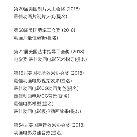
第29届美国制片人工会奖 (2018)
最佳动画片制片人奖(提名)
第68届美国剪辑工会奖 (2018)
动画片最佳剪辑(提名)
第22届美国艺术指导工会奖 (2018)
电影奖 最佳动画电影艺术指导(提名)
第16届美国视觉效果协会奖 (2018)
最佳动画电影视觉效果(提名)
最佳动画电影CG动画角色(提名)
最佳动画电影CG背景(提名)
最佳电影模型(提名)
最佳动画电影模拟动画效果(提名)
第54届美国声音效果协会奖 (2018)
动画电影最佳音效(提名)