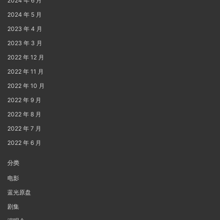
2024 年 6 月
2024 年 5 月
2023 年 4 月
2023 年 3 月
2022 年 12 月
2022 年 11 月
2022 年 10 月
2022 年 9 月
2022 年 8 月
2022 年 7 月
2022 年 6 月
分类
电影
蓝光原盘
剧集