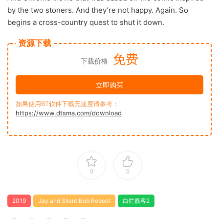
by the two stoners. And they’re not happy. Again. So
begins a cross-country quest to shut it down.
资源下载
免费
下载价格
立即购买
如果使用BT软件下载无速度请参考：
https://www.dtsma.com/download
0
0
2019
Jay and Silent Bob Reboot
白烂贱客2