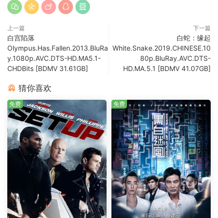
上一篇
下一篇
白宫陷落
白蛇：缘起
Olympus.Has.Fallen.2013.BluRa
White.Snake.2019.CHINESE.10
y.1080p.AVC.DTS-HD.MA5.1-
80p.BluRay.AVC.DTS-
CHDBits [BDMV 31.61GB]
HD.MA.5.1 [BDMV 41.07GB]
猜你喜欢
免费
免费