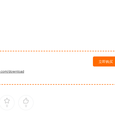
立即购买
.com/download
0
0