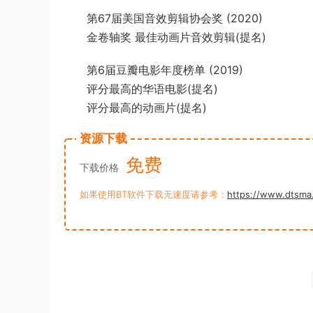
第67届美国音效剪辑协会奖 (2020)
金卷轴奖 最佳动画片音效剪辑(提名)
第6届豆瓣电影年度榜单 (2019)
评分最高的华语电影(提名)
评分最高的动画片(提名)
资源下载
免费
下载价格
如果使用BT软件下载无速度请参考：
https://www.dtsma