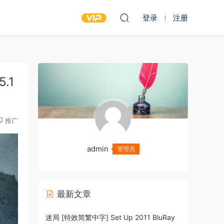
登录
注册
5.1
推广
admin
管理员
最新文章
迷局 [特效简繁中字] Set Up 2011 BluRay