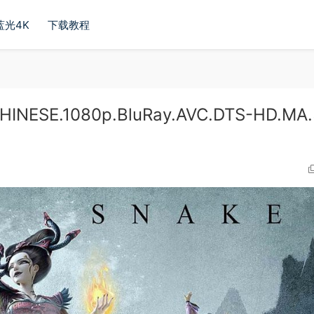
蓝光4K
下载教程
NESE.1080p.BluRay.AVC.DTS-HD.MA.