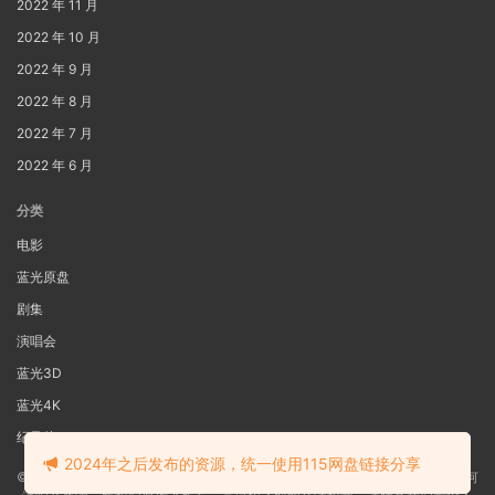
2022 年 11 月
2022 年 10 月
2022 年 9 月
2022 年 8 月
2022 年 7 月
2022 年 6 月
分类
电影
蓝光原盘
剧集
演唱会
蓝光3D
蓝光4K
纪录片
2024年之后发布的资源，统一使用115网盘链接分享
©2022
蓝光电影网
本站资源来源于网络用户网盘投稿，本站服务器不储存任何