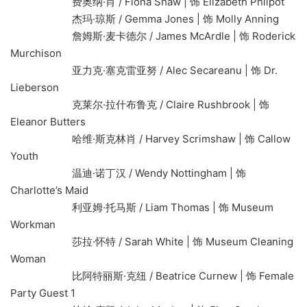
费奥纳·肖 / Fiona Shaw | 饰 Elizabeth Philpot
杰玛·琼斯 / Gemma Jones | 饰 Molly Anning
詹姆斯·麦卡德尔 / James McArdle | 饰 Roderick
Murchison
亚力克·塞克雷亚努 / Alec Secareanu | 饰 Dr.
Lieberson
克莱尔·拉什布鲁克 / Claire Rushbrook | 饰
Eleanor Butters
哈维·斯克林肖 / Harvey Scrimshaw | 饰 Callow
Youth
温迪·诺丁汉 / Wendy Nottingham | 饰
Charlotte’s Maid
利亚姆·托马斯 / Liam Thomas | 饰 Museum
Workman
莎拉·怀特 / Sarah White | 饰 Museum Cleaning
Woman
比阿特丽斯·克纽 / Beatrice Curnew | 饰 Female
Party Guest 1