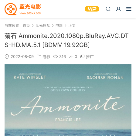
当前位置：
首页
蓝光原盘
电影
正文
菊石 Ammonite.2020.1080p.BluRay.AVC.DT
S-HD.MA.5.1 [BDMV 19.92GB]
2022-08-09
电影
316
0
推广