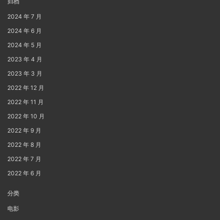
归档
2024 年 7 月
2024 年 6 月
2024 年 5 月
2023 年 4 月
2023 年 3 月
2022 年 12 月
2022 年 11 月
2022 年 10 月
2022 年 9 月
2022 年 8 月
2022 年 7 月
2022 年 6 月
分类
电影