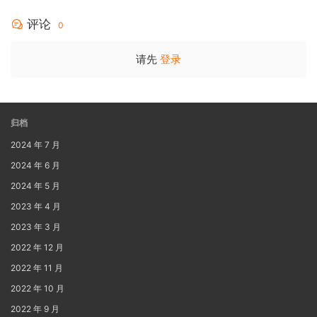
[BDISO 35.34GB]
评论
0
请先
登录
归档
2024 年 7 月
2024 年 6 月
2024 年 5 月
2023 年 4 月
2023 年 3 月
2022 年 12 月
2022 年 11 月
2022 年 10 月
2022 年 9 月