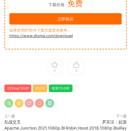
免费
下载价格
立即购买
如果使用BT软件下载无速度请参考：
https://www.dtsma.com/download
0
0
12 Hour Shift
2020
轮班12小时
上一篇
下一篇
乱战交叉
罗宾汉：起源
Apache.Junction.2021.1080p.Bl
Robin.Hood.2018.1080p.BluRay