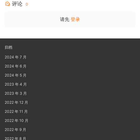
评论
0
请先
登录
归档
2024 年 7 月
2024 年 6 月
2024 年 5 月
2023 年 4 月
2023 年 3 月
2022 年 12 月
2022 年 11 月
2022 年 10 月
2022 年 9 月
2022 年 8 月