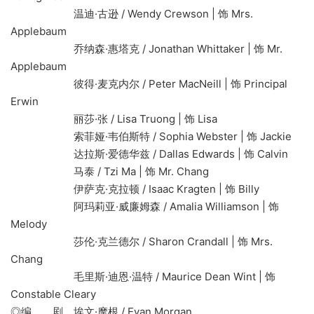
温迪·古逊 / Wendy Crewson | 饰 Mrs.
Applebaum
乔纳森·惠塔克 / Jonathan Whittaker | 饰 Mr.
Applebaum
彼得·麦克内尔 / Peter MacNeill | 饰 Principal
Erwin
丽莎·张 / Lisa Truong | 饰 Lisa
索菲娅·韦伯斯特 / Sophia Webster | 饰 Jackie
达拉斯·爱德华兹 / Dallas Edwards | 饰 Calvin
马泰 / Tzi Ma | 饰 Mr. Chang
伊萨克·克拉顿 / Isaac Kragten | 饰 Billy
阿玛莉亚·威廉姆森 / Amalia Williamson | 饰
Melody
莎伦·克兰德尔 / Sharon Crandall | 饰 Mrs.
Chang
毛里斯·迪恩·温特 / Maurice Dean Wint | 饰
Constable Cleary
◎编 剧 埃文·摩根 / Evan Morgan