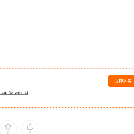
立即购买
.com/download
0
0