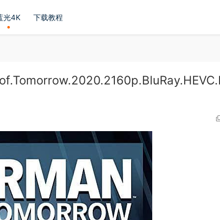
蓝光4K
下载教程
Tomorrow.2020.2160p.BluRay.HEVC.