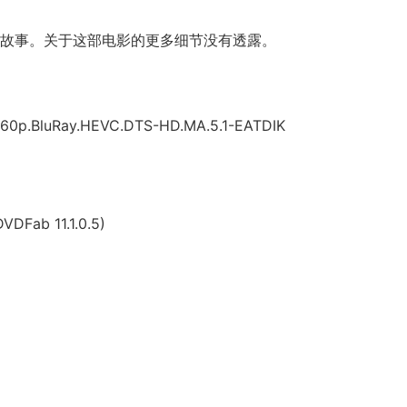
故事。关于这部电影的更多细节没有透露。
2160p.BluRay.HEVC.DTS-HD.MA.5.1-EATDIK
DVDFab 11.1.0.5)