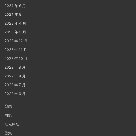
2024 年 6 月
2024 年 5 月
2023 年 4 月
2023 年 3 月
2022 年 12 月
2022 年 11 月
2022 年 10 月
2022 年 9 月
2022 年 8 月
2022 年 7 月
2022 年 6 月
分类
电影
蓝光原盘
剧集