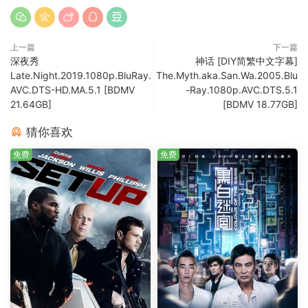
上一篇
下一篇
深夜秀
神话 [DIY简繁中文字幕]
Late.Night.2019.1080p.BluRay.
The.Myth.aka.San.Wa.2005.Blu
AVC.DTS-HD.MA.5.1 [BDMV
-Ray.1080p.AVC.DTS.5.1
21.64GB]
[BDMV 18.77GB]
猜你喜欢
免费
免费