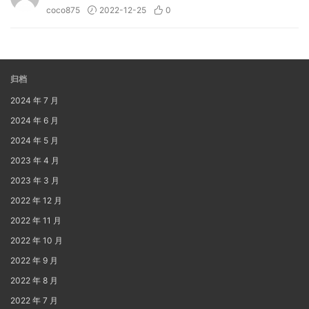
coco875
2022-12-25
0
归档
2024 年 7 月
2024 年 6 月
2024 年 5 月
2023 年 4 月
2023 年 3 月
2022 年 12 月
2022 年 11 月
2022 年 10 月
2022 年 9 月
2022 年 8 月
2022 年 7 月