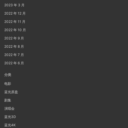
2023 年 3 月
2022 年 12 月
2022 年 11 月
2022 年 10 月
2022 年 9 月
2022 年 8 月
2022 年 7 月
2022 年 6 月
分类
电影
蓝光原盘
剧集
演唱会
蓝光3D
蓝光4K