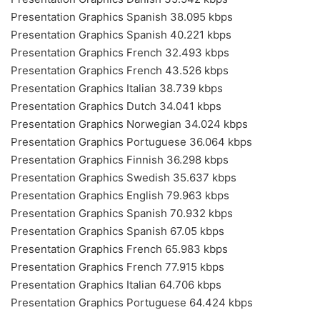
Presentation Graphics Spanish 38.095 kbps
Presentation Graphics Spanish 40.221 kbps
Presentation Graphics French 32.493 kbps
Presentation Graphics French 43.526 kbps
Presentation Graphics Italian 38.739 kbps
Presentation Graphics Dutch 34.041 kbps
Presentation Graphics Norwegian 34.024 kbps
Presentation Graphics Portuguese 36.064 kbps
Presentation Graphics Finnish 36.298 kbps
Presentation Graphics Swedish 35.637 kbps
Presentation Graphics English 79.963 kbps
Presentation Graphics Spanish 70.932 kbps
Presentation Graphics Spanish 67.05 kbps
Presentation Graphics French 65.983 kbps
Presentation Graphics French 77.915 kbps
Presentation Graphics Italian 64.706 kbps
Presentation Graphics Portuguese 64.424 kbps