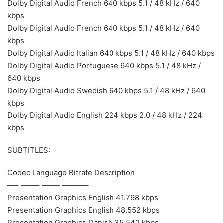
Dolby Digital Audio French 640 kbps 5.1 / 48 kHz / 640
kbps
Dolby Digital Audio French 640 kbps 5.1 / 48 kHz / 640
kbps
Dolby Digital Audio Italian 640 kbps 5.1 / 48 kHz / 640 kbps
Dolby Digital Audio Portuguese 640 kbps 5.1 / 48 kHz /
640 kbps
Dolby Digital Audio Swedish 640 kbps 5.1 / 48 kHz / 640
kbps
Dolby Digital Audio English 224 kbps 2.0 / 48 kHz / 224
kbps
SUBTITLES:
Codec Language Bitrate Description
—– ——– ——- ———–
Presentation Graphics English 41.798 kbps
Presentation Graphics English 48.552 kbps
Presentation Graphics Danish 35.542 kbps