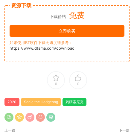
资源下载
免费
下载价格
立即购买
如果使用BT软件下载无速度请参考：
https://www.dtsma.com/download
0
0
2020
Sonic the Hedgehog
刺猬索尼克
上一篇
下一篇