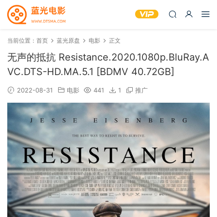
当前位置：
首页
蓝光原盘
电影
正文
无声的抵抗 Resistance.2020.1080p.BluRay.A
VC.DTS-HD.MA.5.1 [BDMV 40.72GB]
2022-08-31
电影
441
1
推广