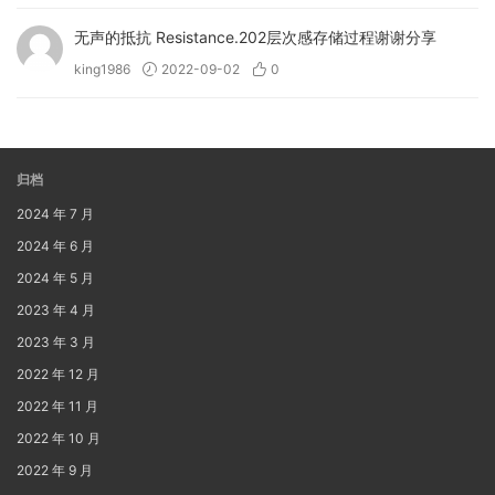
无声的抵抗 Resistance.202层次感存储过程谢谢分享
king1986
2022-09-02
0
归档
2024 年 7 月
2024 年 6 月
2024 年 5 月
2023 年 4 月
2023 年 3 月
2022 年 12 月
2022 年 11 月
2022 年 10 月
2022 年 9 月