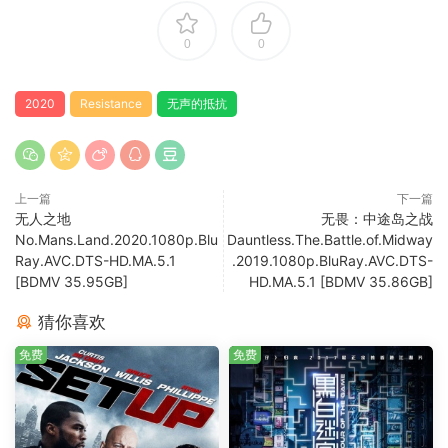
0
0
2020
Resistance
无声的抵抗
上一篇
下一篇
无人之地
无畏：中途岛之战
No.Mans.Land.2020.1080p.Blu
Dauntless.The.Battle.of.Midway
Ray.AVC.DTS-HD.MA.5.1
.2019.1080p.BluRay.AVC.DTS-
[BDMV 35.95GB]
HD.MA.5.1 [BDMV 35.86GB]
猜你喜欢
免费
免费