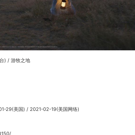
台) / 游牧之地
-29(美国) / 2021-02-19(美国网络)
0150/