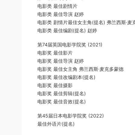
电影类 最佳剧情片
电影类 最佳导演 赵婷
电影类 剧情片最佳女主角(提名) 弗兰西斯·麦
电影类 最佳编剧(提名) 赵婷
第74届英国电影学院奖 (2021)
电影奖 最佳影片
电影奖 最佳导演 赵婷
电影奖 最佳女主角 弗兰西斯·麦克多蒙德
电影奖 最佳改编剧本(提名)
电影奖 最佳摄影
电影奖 最佳剪辑(提名)
电影奖 最佳音效(提名)
第45届日本电影学院奖 (2022)
最佳外语片(提名)