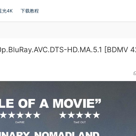
蓝光4K
下载教程
.BluRay.AVC.DTS-HD.MA.5.1 [BDMV 4