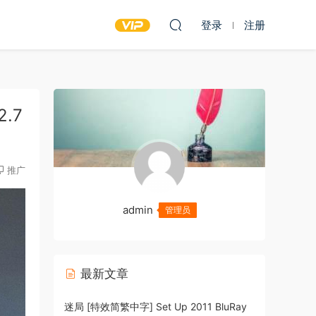
登录
注册
2.7
推广
admin
管理员
最新文章
迷局 [特效简繁中字] Set Up 2011 BluRay