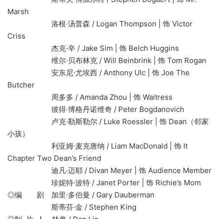
Marsh
洛根·汤普森 / Logan Thompson | 饰 Victor
Criss
杰克·辛 / Jake Sim | 饰 Belch Huggins
维尔·贝布林克 / Will Beinbrink | 饰 Tom Rogan
安东尼·尤埃西 / Anthony Ulc | 饰 Joe The
Butcher
周多多 / Amanda Zhou | 饰 Waitress
彼得·博格丹诺维奇 / Peter Bogdanovich
卢克·勒斯勒尔 / Luke Roessler | 饰 Dean（邻家
小孩）
利亚姆·麦克唐纳 / Liam MacDonald | 饰 It
Chapter Two Dean’s Friend
迪凡·迈耶 / Divan Meyer | 饰 Audience Member
珍妮特·波特 / Janet Porter | 饰 Richie’s Mom
◎编 剧 加里·多伯曼 / Gary Dauberman
斯蒂芬·金 / Stephen King