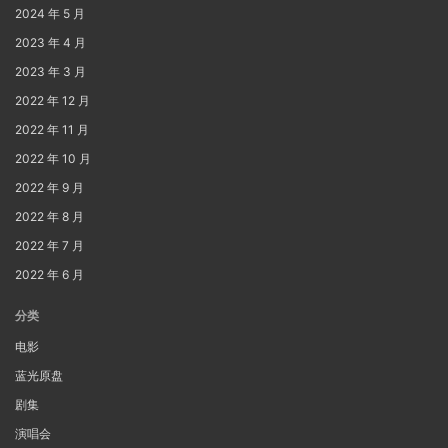
2024 年 5 月
2023 年 4 月
2023 年 3 月
2022 年 12 月
2022 年 11 月
2022 年 10 月
2022 年 9 月
2022 年 8 月
2022 年 7 月
2022 年 6 月
分类
电影
蓝光原盘
剧集
演唱会