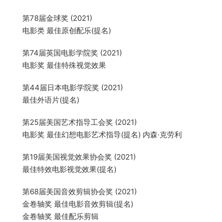
第78届金球奖 (2021)
电影类 最佳原创配乐(提名)
第74届英国电影学院奖 (2021)
电影奖 最佳特殊视觉效果
第44届日本电影学院奖 (2021)
最佳外语片(提名)
第25届美国艺术指导工会奖 (2021)
电影奖 最佳幻想电影艺术指导(提名) 内森·克劳利
第19届美国视觉效果协会奖 (2021)
最佳特效电影视觉效果(提名)
第68届美国音效剪辑协会奖 (2021)
金卷轴奖 最佳电影音效剪辑(提名)
金卷轴奖 最佳配乐剪辑