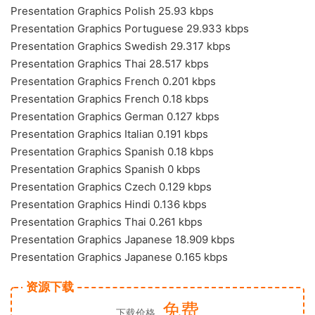
Presentation Graphics Polish 25.93 kbps
Presentation Graphics Portuguese 29.933 kbps
Presentation Graphics Swedish 29.317 kbps
Presentation Graphics Thai 28.517 kbps
Presentation Graphics French 0.201 kbps
Presentation Graphics French 0.18 kbps
Presentation Graphics German 0.127 kbps
Presentation Graphics Italian 0.191 kbps
Presentation Graphics Spanish 0.18 kbps
Presentation Graphics Spanish 0 kbps
Presentation Graphics Czech 0.129 kbps
Presentation Graphics Hindi 0.136 kbps
Presentation Graphics Thai 0.261 kbps
Presentation Graphics Japanese 18.909 kbps
Presentation Graphics Japanese 0.165 kbps
资源下载
免费
下载价格