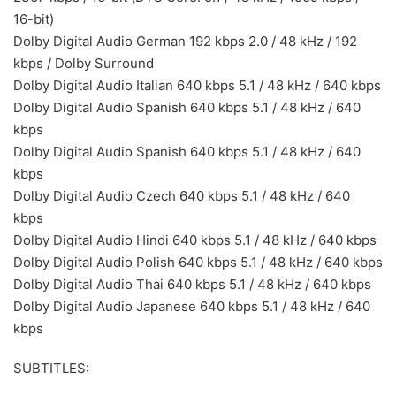
16-bit)
Dolby Digital Audio German 192 kbps 2.0 / 48 kHz / 192
kbps / Dolby Surround
Dolby Digital Audio Italian 640 kbps 5.1 / 48 kHz / 640 kbps
Dolby Digital Audio Spanish 640 kbps 5.1 / 48 kHz / 640
kbps
Dolby Digital Audio Spanish 640 kbps 5.1 / 48 kHz / 640
kbps
Dolby Digital Audio Czech 640 kbps 5.1 / 48 kHz / 640
kbps
Dolby Digital Audio Hindi 640 kbps 5.1 / 48 kHz / 640 kbps
Dolby Digital Audio Polish 640 kbps 5.1 / 48 kHz / 640 kbps
Dolby Digital Audio Thai 640 kbps 5.1 / 48 kHz / 640 kbps
Dolby Digital Audio Japanese 640 kbps 5.1 / 48 kHz / 640
kbps
SUBTITLES: