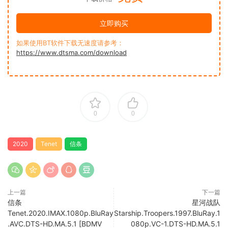
立即购买
如果使用BT软件下载无速度请参考：
https://www.dtsma.com/download
0
0
2020
Tenet
信条
上一篇
下一篇
信条
星河战队
Tenet.2020.IMAX.1080p.BluRay
Starship.Troopers.1997.BluRay.1
.AVC.DTS-HD.MA.5.1 [BDMV
080p.VC-1.DTS-HD.MA.5.1