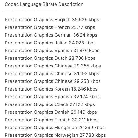
Codec Language Bitrate Description
—– ——– ——- ———–
Presentation Graphics English 35.639 kbps
Presentation Graphics French 25.77 kbps
Presentation Graphics German 36.24 kbps
Presentation Graphics Italian 34.028 kbps
Presentation Graphics Spanish 31.876 kbps
Presentation Graphics Dutch 28.706 kbps
Presentation Graphics Chinese 29.355 kbps
Presentation Graphics Chinese 31.192 kbps
Presentation Graphics Chinese 29.258 kbps
Presentation Graphics Korean 18.246 kbps
Presentation Graphics Spanish 32.124 kbps
Presentation Graphics Czech 27.122 kbps
Presentation Graphics Danish 29.149 kbps
Presentation Graphics Finnish 32.211 kbps
Presentation Graphics Hungarian 26.269 kbps
Presentation Graphics Norwegian 27.783 kbps