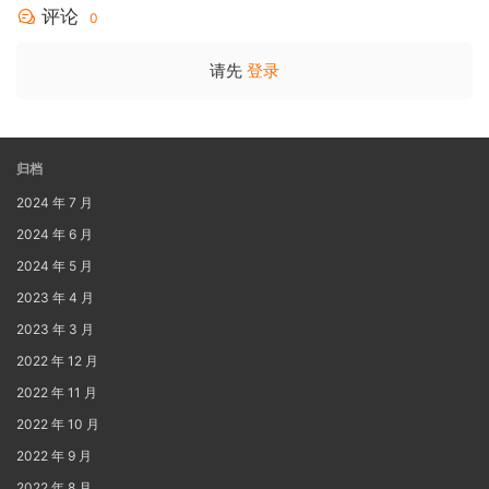
评论
0
请先
登录
归档
2024 年 7 月
2024 年 6 月
2024 年 5 月
2023 年 4 月
2023 年 3 月
2022 年 12 月
2022 年 11 月
2022 年 10 月
2022 年 9 月
2022 年 8 月