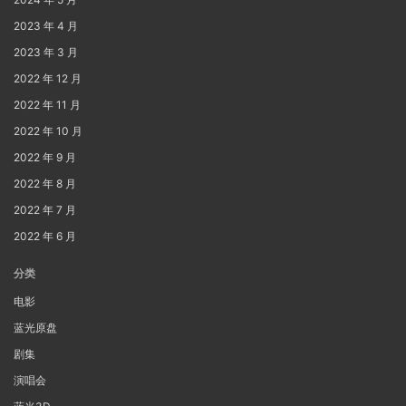
2023 年 4 月
2023 年 3 月
2022 年 12 月
2022 年 11 月
2022 年 10 月
2022 年 9 月
2022 年 8 月
2022 年 7 月
2022 年 6 月
分类
电影
蓝光原盘
剧集
演唱会