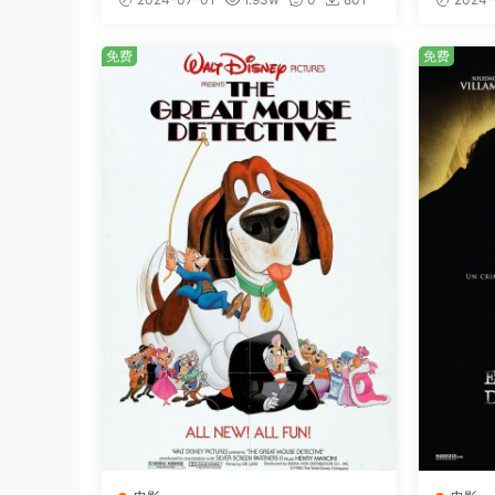
SO 23.09GB]
免费
免费
免费