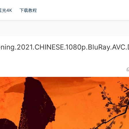
蓝光4K
下载教程
ng.2021.CHINESE.1080p.BluRay.AVC.