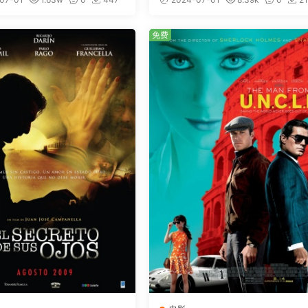
免费
免费