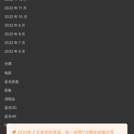
2022 年 11 月
2022 年 10 月
2022 年 9 月
2022 年 8 月
2022 年 7 月
2022 年 6 月
分类
电影
蓝光原盘
剧集
演唱会
蓝光3D
蓝光4K
纪录片
2024年之后发布的资源，统一使用115网盘链接分享