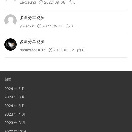
LexLeung
2022-09-08
0
多谢分享资源
yjxiaoxin
2022-09-11
0
多谢分享资源
dannyface1016
2022-09-12
0
归档
2024 年 7 月
2024 年 6 月
2024 年 5 月
2023 年 4 月
2023 年 3 月
2022 年 12 月