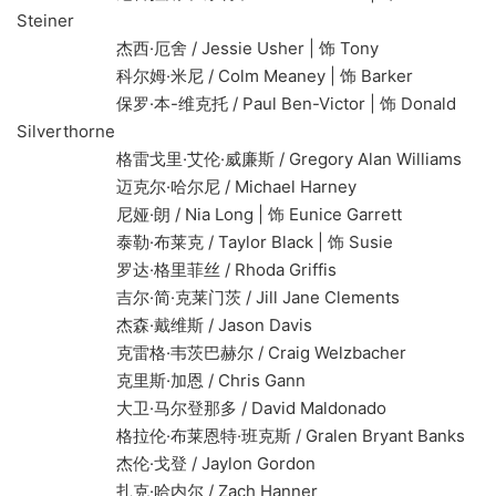
Steiner
杰西·厄舍 / Jessie Usher | 饰 Tony
科尔姆·米尼 / Colm Meaney | 饰 Barker
保罗·本-维克托 / Paul Ben-Victor | 饰 Donald
Silverthorne
格雷戈里·艾伦·威廉斯 / Gregory Alan Williams
迈克尔·哈尔尼 / Michael Harney
尼娅·朗 / Nia Long | 饰 Eunice Garrett
泰勒·布莱克 / Taylor Black | 饰 Susie
罗达·格里菲丝 / Rhoda Griffis
吉尔·简·克莱门茨 / Jill Jane Clements
杰森·戴维斯 / Jason Davis
克雷格·韦茨巴赫尔 / Craig Welzbacher
克里斯·加恩 / Chris Gann
大卫·马尔登那多 / David Maldonado
格拉伦·布莱恩特·班克斯 / Gralen Bryant Banks
杰伦·戈登 / Jaylon Gordon
扎克·哈内尔 / Zach Hanner