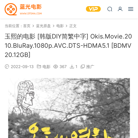
当前位置：
首页
蓝光原盘
电影
正文
玉熙的电影 [韩版DIY简繁中字] Okis.Movie.20
10.BluRay.1080p.AVC.DTS-HDMA5.1 [BDMV
20.12GB]
2022-09-13
电影
367
1
推广