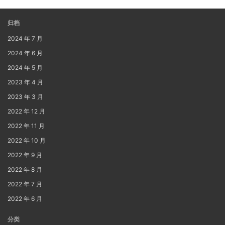
归档
2024 年 7 月
2024 年 6 月
2024 年 5 月
2023 年 4 月
2023 年 3 月
2022 年 12 月
2022 年 11 月
2022 年 10 月
2022 年 9 月
2022 年 8 月
2022 年 7 月
2022 年 6 月
分类