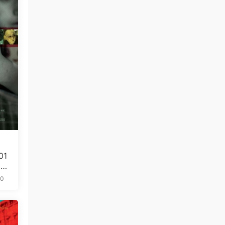
01
5.
10
免费