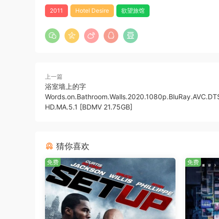
2011
Hotel Desire
欲望旅馆
上一篇
浴室墙上的字
Words.on.Bathroom.Walls.2020.1080p.BluRay.AVC.DT
HD.MA.5.1 [BDMV 21.75GB]
猜你喜欢
免费
免费