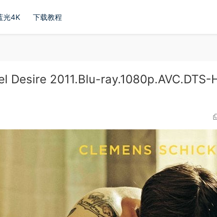
蓝光4K
下载教程
sire 2011.Blu-ray.1080p.AVC.DTS-