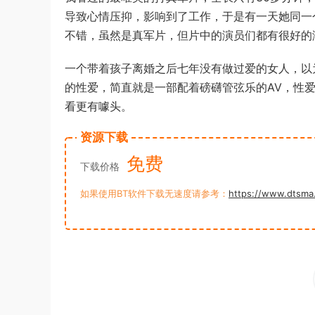
导致心情压抑，影响到了工作，于是有一天她同一
不错，虽然是真军片，但片中的演员们都有很好的
一个带着孩子离婚之后七年没有做过爱的女人，以
的性爱，简直就是一部配着磅礴管弦乐的AV，性
看更有噱头。
资源下载
免费
下载价格
如果使用BT软件下载无速度请参考：
https://www.dtsma