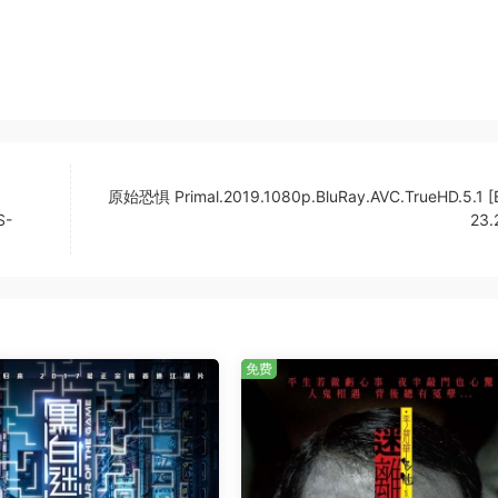
原始恐惧 Primal.2019.1080p.BluRay.AVC.TrueHD.5.1 
S-
23.
免费