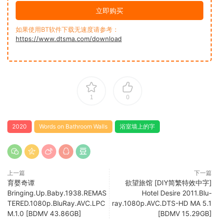
立即购买
如果使用BT软件下载无速度请参考：
https://www.dtsma.com/download
1
0
2020
Words on Bathroom Walls
浴室墙上的字
上一篇
下一篇
育婴奇谭
欲望旅馆 [DIY简繁特效中字]
Bringing.Up.Baby.1938.REMAS
Hotel Desire 2011.Blu-
TERED.1080p.BluRay.AVC.LPC
ray.1080p.AVC.DTS-HD MA 5.1
M.1.0 [BDMV 43.86GB]
[BDMV 15.29GB]