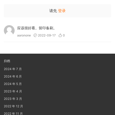
请先
登录
应该很好看。留印备刷。
aaronone
2022-09-17
0
归档
2024 年 7 月
2024 年 6 月
2024 年 5 月
2023 年 4 月
2023 年 3 月
2022 年 12 月
2022 年 11 月