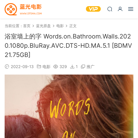
当前位置：
首页
蓝光原盘
电影
正文
浴室墙上的字 Words.on.Bathroom.Walls.202
0.1080p.BluRay.AVC.DTS-HD.MA.5.1 [BDMV
21.75GB]
2022-09-13
电影
329
1
推广