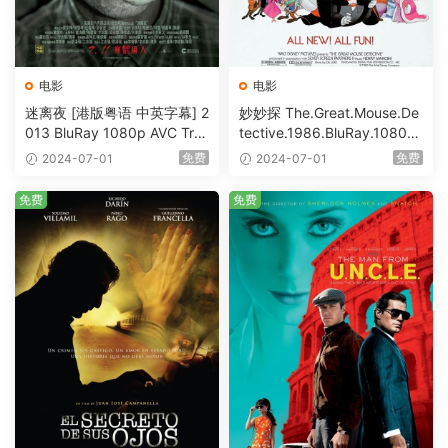
电影
电影
迷离夜 [港版粤语 中英字幕] 2
妙妙探 The.Great.Mouse.De
013 BluRay 1080p AVC Tru
tective.1986.BluRay.1080p.
eHD5.1 [BDISO 22.64GB]
AVC.DTS-HD.MA.5.1-HDHo
免费
免费
2024-07-01
2024-07-01
me [BDISO 20.67GB]
免费
免费