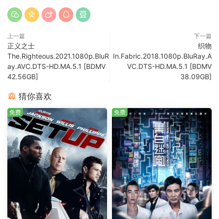
上一篇
下一篇
正义之士
织物
The.Righteous.2021.1080p.BluR
In.Fabric.2018.1080p.BluRay.A
ay.AVC.DTS-HD.MA.5.1 [BDMV
VC.DTS-HD.MA.5.1 [BDMV
42.56GB]
38.09GB]
猜你喜欢
免费
免费