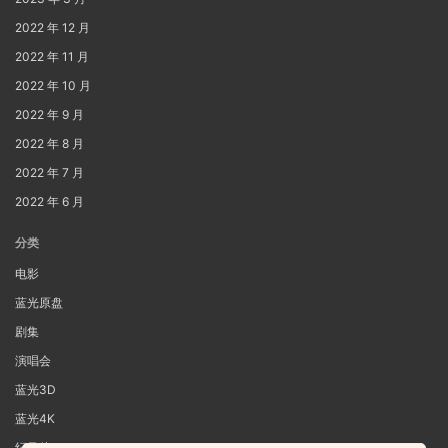
2022 年 12 月
2022 年 11 月
2022 年 10 月
2022 年 9 月
2022 年 8 月
2022 年 7 月
2022 年 6 月
分类
电影
蓝光原盘
剧集
演唱会
蓝光3D
蓝光4K
纪录片