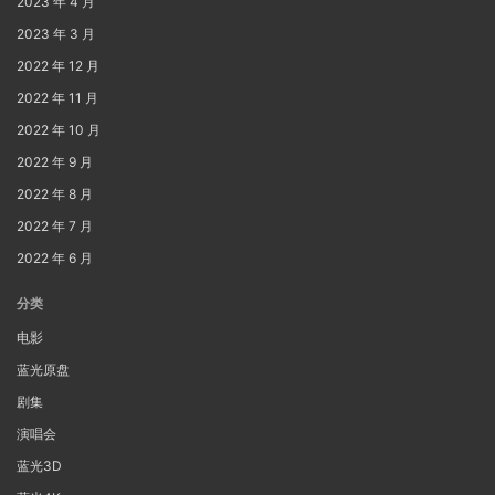
2023 年 4 月
2023 年 3 月
2022 年 12 月
2022 年 11 月
2022 年 10 月
2022 年 9 月
2022 年 8 月
2022 年 7 月
2022 年 6 月
分类
电影
蓝光原盘
剧集
演唱会
蓝光3D